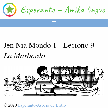
Jen Nia Mondo 1 - Leciono 9 -
La Marbordo
© 2020
Esperanto-Asocio de Britio