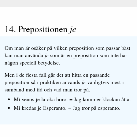
14. Prepositionen
je
Om man är osäker på vilken preposition som passar bäst
kan man använda
je
som är en preposition som inte har
någon speciell betydelse.
Men i de flesta fall går det att hitta en passande
preposition så i praktiken används
je
vanligtvis mest i
samband med tid och vad man tror på.
Mi venos je la oka horo. = Jag kommer klockan åtta.
Mi kredas je Esperanto. = Jag tror på esperanto.