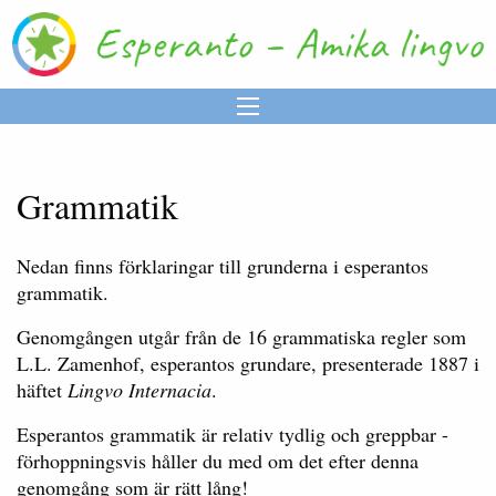
Grammatik
Nedan finns förklaringar till grunderna i esperantos
grammatik.
Genomgången utgår från de 16 grammatiska regler som
L.L. Zamenhof, esperantos grundare, presenterade 1887 i
häftet
Lingvo Internacia
.
Esperantos grammatik är relativ tydlig och greppbar -
förhoppningsvis håller du med om det efter denna
genomgång som är rätt lång!