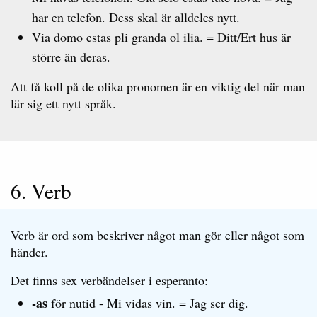
har en telefon. Dess skal är alldeles nytt.
Via domo estas pli granda ol ilia. = Ditt/Ert hus är
större än deras.
Att få koll på de olika pronomen är en viktig del när man
lär sig ett nytt språk.
6. Verb
Verb är ord som beskriver något man gör eller något som
händer.
Det finns sex verbändelser i esperanto:
-as
för nutid - Mi vidas vin. = Jag ser dig.