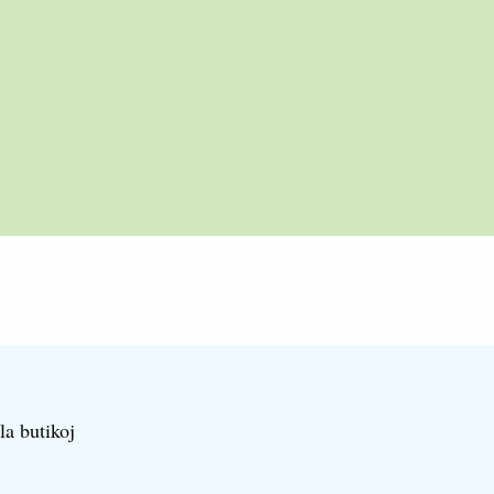
la butikoj