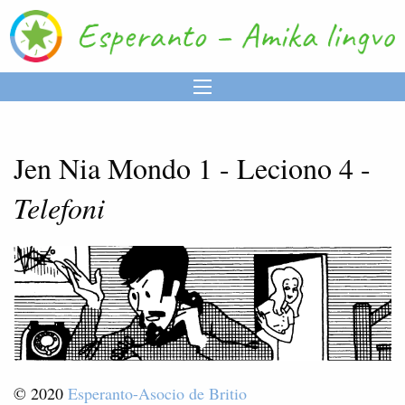
Jen Nia Mondo 1 - Leciono 4 -
Telefoni
© 2020
Esperanto-Asocio de Britio