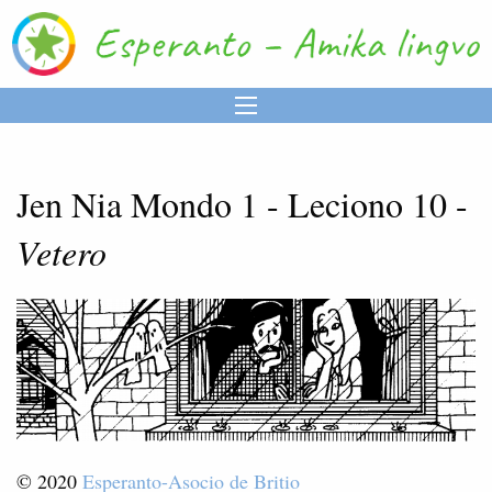
Jen Nia Mondo 1 - Leciono 10 -
Vetero
© 2020
Esperanto-Asocio de Britio