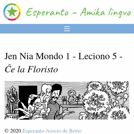
Jen Nia Mondo 1 - Leciono 5 -
Ĉe la Floristo
© 2020
Esperanto-Asocio de Britio